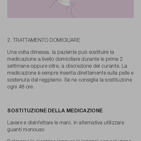
2. TRATTAMENTO DOMICILIARE
Una volta dimessa, la paziente può sostituire la
medicazione a livello domiciliare durante le prime 2
settimane oppure oltre, a discrezione del curante. La
medicazione è sempre inserita direttamente sulla pelle e
sostenuta dal reggiseno. Se ne consiglia la sostituzione
ogni 48 ore.
SOSTITUZIONE DELLA MEDICAZIONE
Lavare e disinfettare le mani, in alternativa utilizzare
guanti monouso