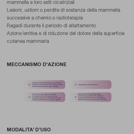
mammella e loro esiti cicatriziali
Lesioni, ustioni o perdite di sostanza della mammella
successive a chemio o radioterapia
Ragadi durante il periodo di allattamento
Azione lenitiva e di riduzione del dolore della superficie
cutanea mammaria
MECCANISMO D'AZIONE
MODALITA’ D’USO