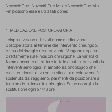
Novox® Cup, Novox® Cup Mini e Novox® Cup Mini
Pin possono essere utilizzati come:
1. MEDICAZIONE POSTOPERATORIA
I dispositivi sono utilizzati come medicazione
postoperatoria al termine dell’intervento chirurgico,
prima del risveglio della paziente. Vengono applicati
direttamente sulle incisioni chirurgiche. La varietà di
forme consente di trattare tutte le cicatrici derivanti da
interventi senologici, in ambito sia oncologico che
plastico, ricostruttivo ed estetico. La medicazione è
sostenuta dal reggiseno, parimenti da posizionare al
termine dell’intervento chirurgico. Se ne consiglia la
sostituzione ogni 24/48 ore.