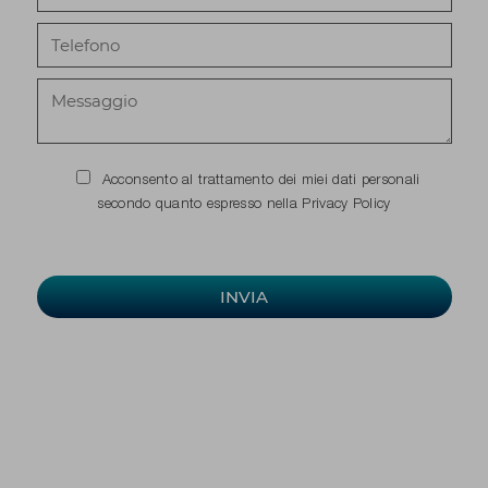
Acconsento al trattamento dei miei dati personali
secondo quanto espresso nella
Privacy Policy
INVIA