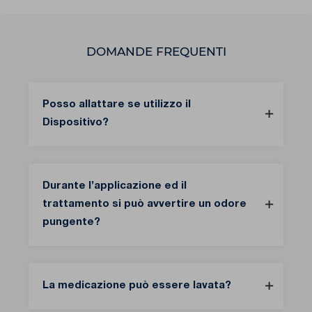
DOMANDE FREQUENTI
Posso allattare se utilizzo il
Dispositivo?
Durante l’applicazione ed il
trattamento si può avvertire un odore
pungente?
La medicazione può essere lavata?