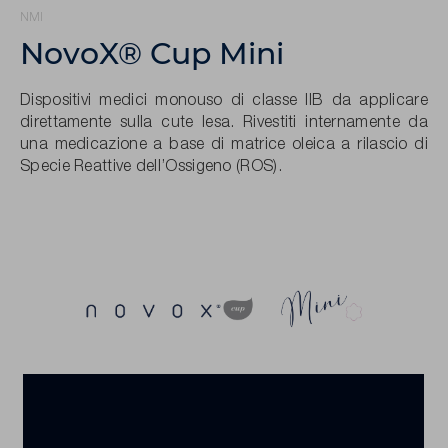
NMI
NovoX® Cup Mini
Dispositivi medici monouso di classe IIB da applicare
direttamente sulla cute lesa. Rivestiti internamente da
una medicazione a base di matrice oleica a rilascio di
Specie Reattive dell’Ossigeno (ROS).