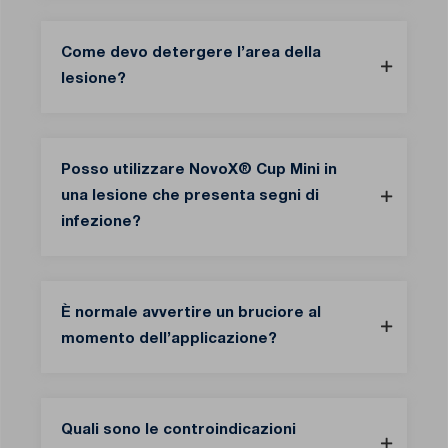
Come devo detergere l’area della
lesione?
Posso utilizzare NovoX® Cup Mini in
una lesione che presenta segni di
infezione?
È normale avvertire un bruciore al
momento dell’applicazione?
Quali sono le controindicazioni