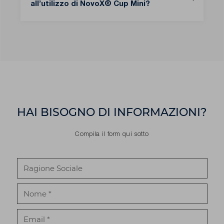
all’utilizzo di NovoX® Cup Mini?
HAI BISOGNO DI INFORMAZIONI?
Compila il form qui sotto