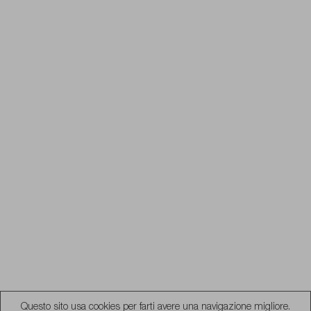
Questo sito usa cookies per farti avere una navigazione migliore.