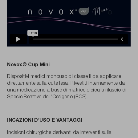
Novox® Cup Mini
Dispositivi medici monouso di classe II da applicare
direttamente sulla cute lesa. Rivestiti internamente da
una medicazione a base di matrice oleica a rilascio di
Specie Reattive dell'Ossigeno (ROS).
INCAZIONI D’USO E VANTAGGI
Incisioni chirurgiche derivanti da interventi sulla